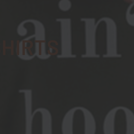
SHIRTS