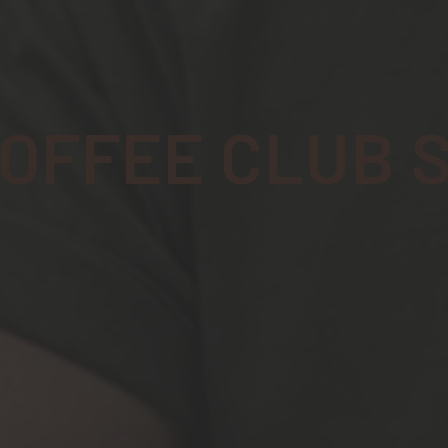
OFFEE CLUB 