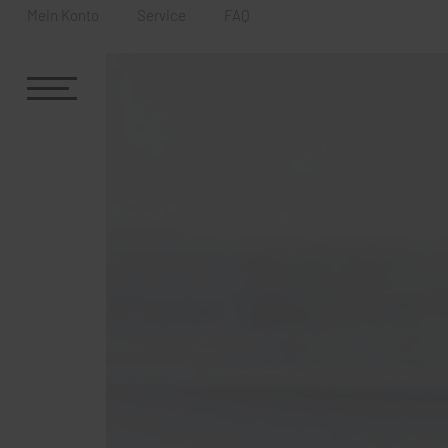
Mein Konto
Service
FAQ