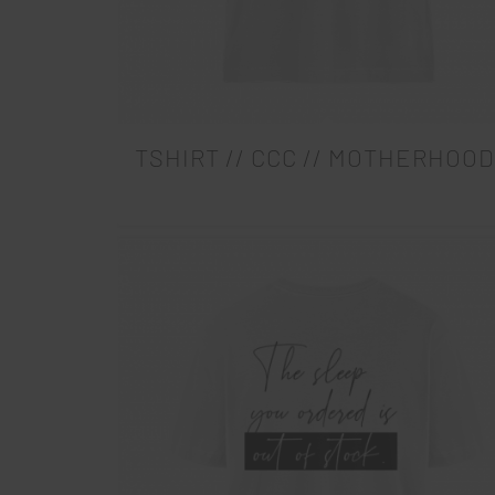
TSHIRT // CCC // MOTHERHOO