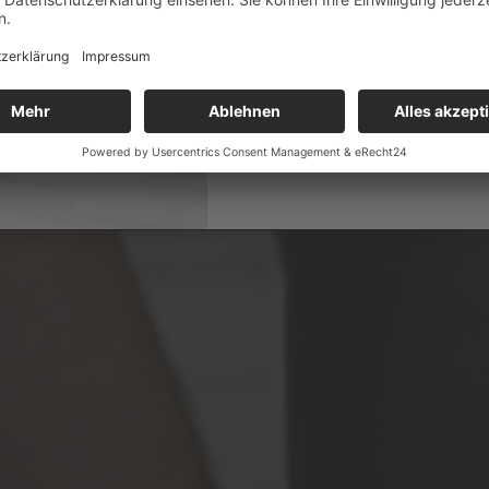
Wir freuen uns auf euch