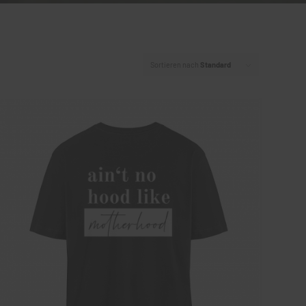
Sortieren nach
Standard