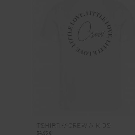
TSHIRT // CREW // KIDS
34,95
€