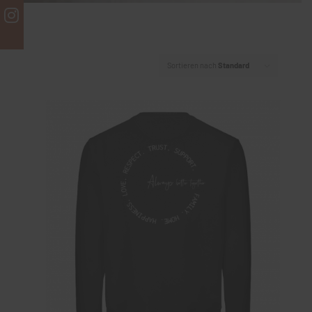
Sortieren nach
Standard