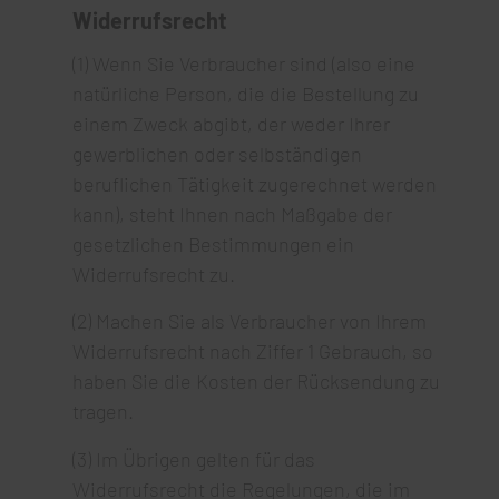
Widerrufsrecht
(1) Wenn Sie Verbraucher sind (also eine
natürliche Person, die die Bestellung zu
einem Zweck abgibt, der weder Ihrer
gewerblichen oder selbständigen
beruflichen Tätigkeit zugerechnet werden
kann), steht Ihnen nach Maßgabe der
gesetzlichen Bestimmungen ein
Widerrufsrecht zu.
(2) Machen Sie als Verbraucher von Ihrem
Widerrufsrecht nach Ziffer 1 Gebrauch, so
haben Sie die Kosten der Rücksendung zu
tragen.
(3) Im Übrigen gelten für das
Widerrufsrecht die Regelungen, die im