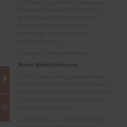
der Waren nur aufkommen, wenn dieser
Wertverlust auf einen zur Prüfung der
Beschaffenheit, Eigenschaften und
Funktionsweise der Waren nicht
notwendigen Umgang mit ihnen
zurückzuführen ist.
– Ende der Widerrufsbelehrung –
Muster Widerrufsformular
Wenn Sie den Vertrag widerrufen wollen,
dann füllen Sie bitte dieses Formular aus
und senden Sie es schriftlich mit oder per
E-Mail an thewinandbrand@gmail.com
ohne Unterschrift zurück.
Lotti Concept, vertr. durch Vlada Müller,
Wilhelmstraße 1, 75196 Remchingen