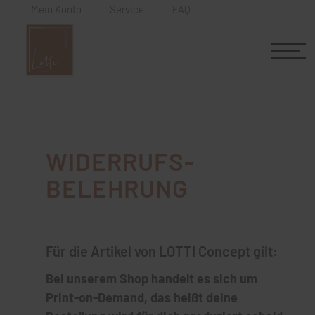
Mein Konto
Service
FAQ
WIDERRUFS-
BELEHRUNG
Für die Artikel von LOTTI Concept gilt:
Bei unserem Shop handelt es sich um
Print-on-Demand, das heißt deine