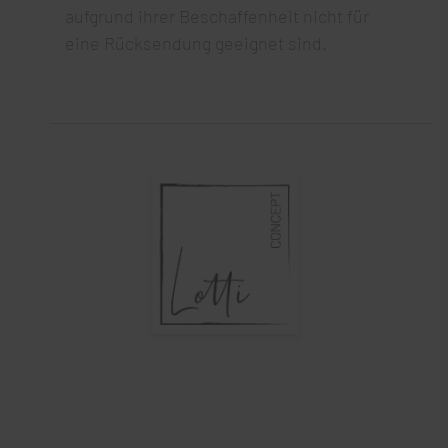
aufgrund ihrer Beschaffenheit nicht für
eine Rücksendung geeignet sind.