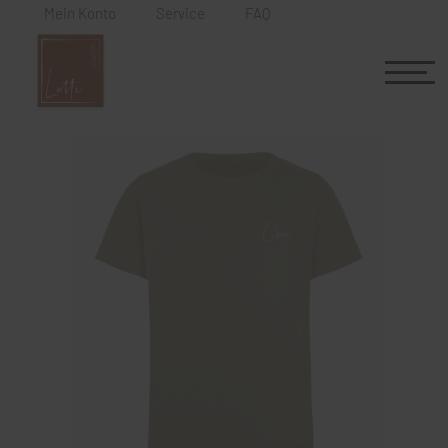
Mein Konto
Service
FAQ