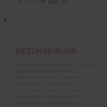
BESCHREIBUNG
Unsere Produkte überzeugen mit lockerem
Schnitt und bieten mit 100% Bio-
Baumwolle maximalen Tragekomfort. Nicht
nur gut für dich, sondern auch für die
Umwelt. Unsere Family Shirts eignen sich
hervorragend als Geschenk für deine
Liebsten egal zu welchem Anlass.