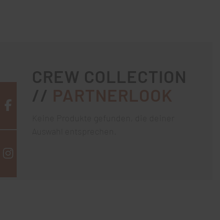
CREW COLLECTION
//
PARTNERLOOK
Keine Produkte gefunden, die deiner
Auswahl entsprechen.