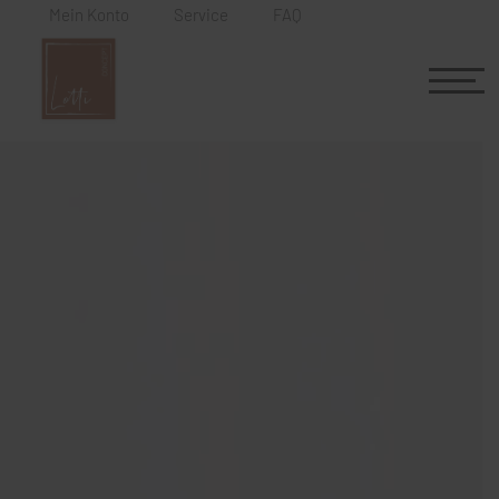
Mein Konto
Service
FAQ