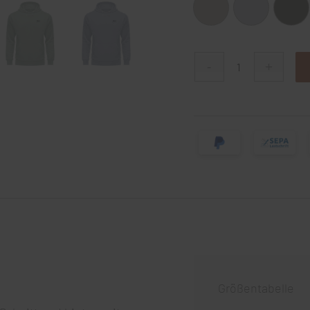
Größentabelle