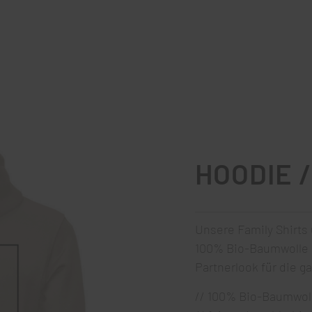
HOODIE /
Unsere Family Shirts
100% Bio-Baumwolle 
Partnerlook für die g
// 100% Bio-Baumwol