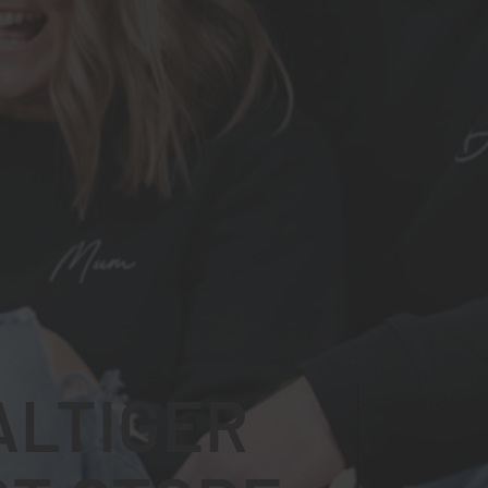
LTIGER