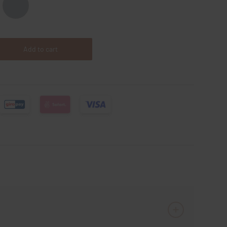
Add to cart