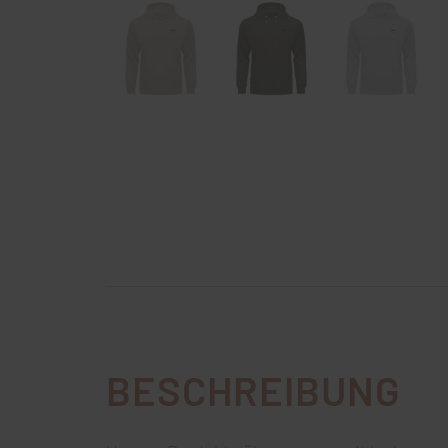
BESCHREIBUNG